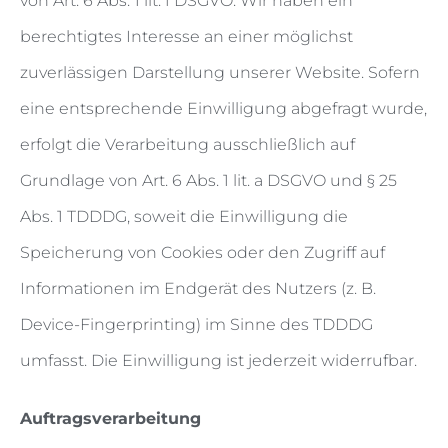
von Art. 6 Abs. 1 lit. f DSGVO. Wir haben ein
berechtigtes Interesse an einer möglichst
zuverlässigen Darstellung unserer Website. Sofern
eine entsprechende Einwilligung abgefragt wurde,
erfolgt die Verarbeitung ausschließlich auf
Grundlage von Art. 6 Abs. 1 lit. a DSGVO und § 25
Abs. 1 TDDDG, soweit die Einwilligung die
Speicherung von Cookies oder den Zugriff auf
Informationen im Endgerät des Nutzers (z. B.
Device-Fingerprinting) im Sinne des TDDDG
umfasst. Die Einwilligung ist jederzeit widerrufbar.
Auftragsverarbeitung