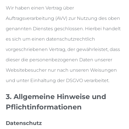
Wir haben einen Vertrag über
Auftragsverarbeitung (AVV) zur Nutzung des oben
genannten Dienstes geschlossen. Hierbei handelt
es sich um einen datenschutzrechtlich
vorgeschriebenen Vertrag, der gewährleistet, dass
dieser die personenbezogenen Daten unserer
Websitebesucher nur nach unseren Weisungen
und unter Einhaltung der DSGVO verarbeitet.
3. Allgemeine Hinweise und
Pflicht­informationen
Datenschutz