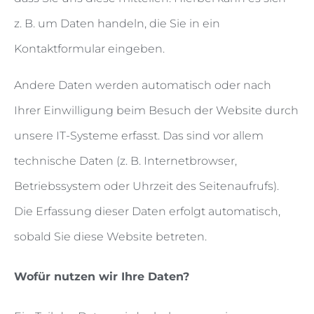
z. B. um Daten handeln, die Sie in ein
Kontaktformular eingeben.
Andere Daten werden automatisch oder nach
Ihrer Einwilligung beim Besuch der Website durch
unsere IT-Systeme erfasst. Das sind vor allem
technische Daten (z. B. Internetbrowser,
Betriebssystem oder Uhrzeit des Seitenaufrufs).
Die Erfassung dieser Daten erfolgt automatisch,
sobald Sie diese Website betreten.
Wofür nutzen wir Ihre Daten?