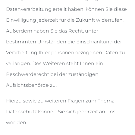
Datenverarbeitung erteilt haben, können Sie diese
Einwilligung jederzeit für die Zukunft widerrufen.
Außerdem haben Sie das Recht, unter
bestimmten Umständen die Einschränkung der
Verarbeitung Ihrer personenbezogenen Daten zu
verlangen. Des Weiteren steht Ihnen ein
Beschwerderecht bei der zuständigen
Aufsichtsbehörde zu.
Hierzu sowie zu weiteren Fragen zum Thema
Datenschutz können Sie sich jederzeit an uns
wenden.