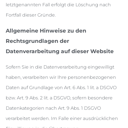
letztgenannten Fall erfolgt die Löschung nach
Fortfall dieser Gründe.
Allgemeine Hinweise zu den
Rechtsgrundlagen der
Datenverarbeitung auf dieser Website
Sofern Sie in die Datenverarbeitung eingewilligt
haben, verarbeiten wir Ihre personenbezogenen
Daten auf Grundlage von Art. 6 Abs. 1 lit. a DSGVO
bzw. Art. 9 Abs. 2 lit. a DSGVO, sofern besondere
Datenkategorien nach Art. 9 Abs. 1 DSGVO
verarbeitet werden. Im Falle einer ausdrücklichen