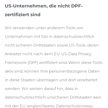
US-Unternehmen, die nicht DPF-
zertifiziert sind
Wir verwenden unter anderem Tools von
Unternehmen mit Sitz in datenschutzrechtlich
nicht sicheren Drittstaaten sowie US-Tools, deren
Anbieter nicht nach dem EU-US-Data Privacy
Framework (DPF) zertifiziert sind. Wenn diese Tools
aktiv sind, können Ihre personenbezogene Daten
in diese Staaten übertragen und dort verarbeitet
werden. Wir weisen darauf hin, dass in
datenschutzrechtlich unsicheren Drittstaaten kein
mit der EU vergleichbares Datenschutzniveau