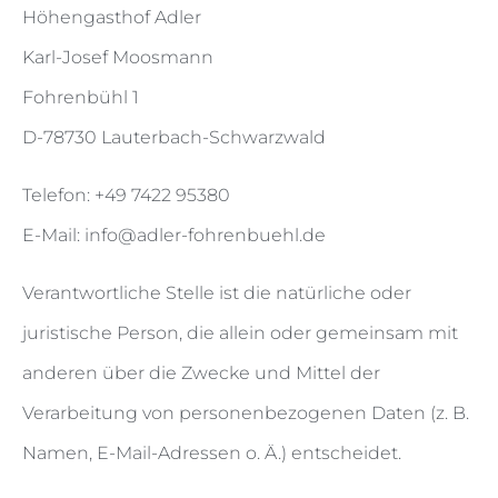
Höhengasthof Adler
Karl-Josef Moosmann
Fohrenbühl 1
D-78730 Lauterbach-Schwarzwald
Telefon: +49 7422 95380
E-Mail: info@adler-fohrenbuehl.de
Verantwortliche Stelle ist die natürliche oder
juristische Person, die allein oder gemeinsam mit
anderen über die Zwecke und Mittel der
Verarbeitung von personenbezogenen Daten (z. B.
Namen, E-Mail-Adressen o. Ä.) entscheidet.