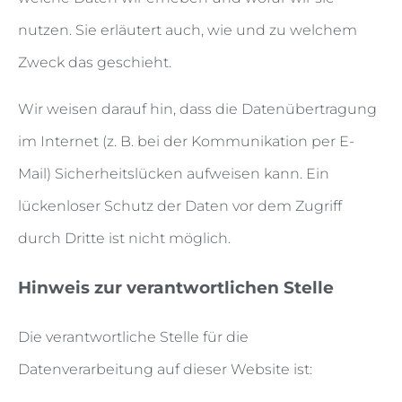
nutzen. Sie erläutert auch, wie und zu welchem
Zweck das geschieht.
Wir weisen darauf hin, dass die Datenübertragung
im Internet (z. B. bei der Kommunikation per E-
Mail) Sicherheitslücken aufweisen kann. Ein
lückenloser Schutz der Daten vor dem Zugriff
durch Dritte ist nicht möglich.
Hinweis zur verantwortlichen Stelle
Die verantwortliche Stelle für die
Datenverarbeitung auf dieser Website ist: