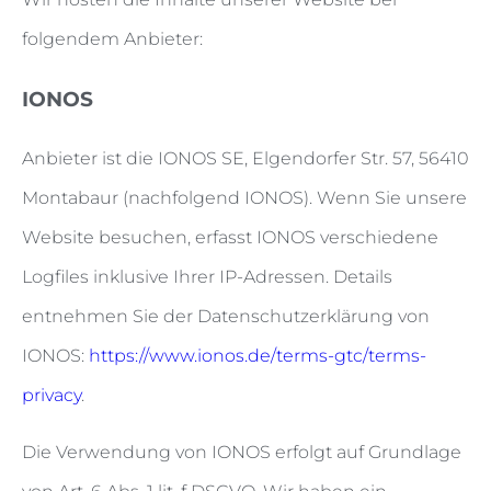
folgendem Anbieter:
IONOS
Anbieter ist die IONOS SE, Elgendorfer Str. 57, 56410
Montabaur (nachfolgend IONOS). Wenn Sie unsere
Website besuchen, erfasst IONOS verschiedene
Logfiles inklusive Ihrer IP-Adressen. Details
entnehmen Sie der Datenschutzerklärung von
IONOS:
https://www.ionos.de/terms-gtc/terms-
privacy
.
Die Verwendung von IONOS erfolgt auf Grundlage