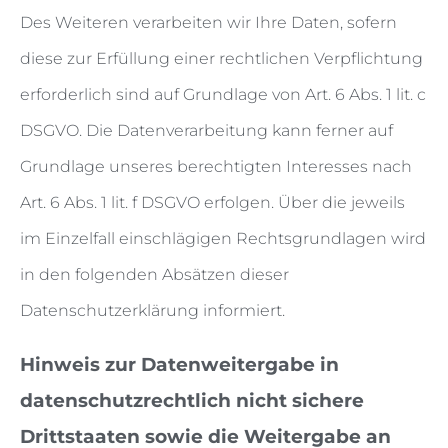
Des Weiteren verarbeiten wir Ihre Daten, sofern
diese zur Erfüllung einer rechtlichen Verpflichtung
erforderlich sind auf Grundlage von Art. 6 Abs. 1 lit. c
DSGVO. Die Datenverarbeitung kann ferner auf
Grundlage unseres berechtigten Interesses nach
Art. 6 Abs. 1 lit. f DSGVO erfolgen. Über die jeweils
im Einzelfall einschlägigen Rechtsgrundlagen wird
in den folgenden Absätzen dieser
Datenschutzerklärung informiert.
Hinweis zur Datenweitergabe in
datenschutzrechtlich nicht sichere
Drittstaaten sowie die Weitergabe an