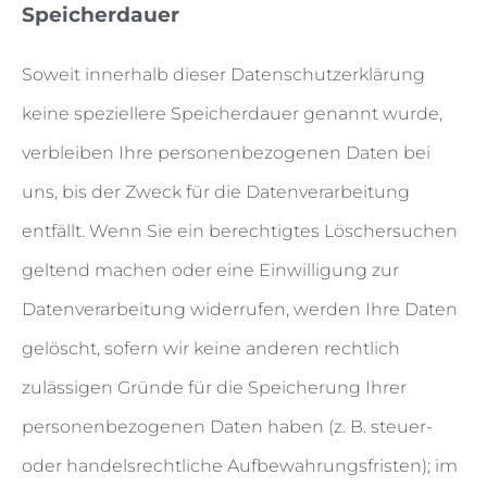
Speicherdauer
Soweit innerhalb dieser Datenschutzerklärung
keine speziellere Speicherdauer genannt wurde,
verbleiben Ihre personenbezogenen Daten bei
uns, bis der Zweck für die Datenverarbeitung
entfällt. Wenn Sie ein berechtigtes Löschersuchen
geltend machen oder eine Einwilligung zur
Datenverarbeitung widerrufen, werden Ihre Daten
gelöscht, sofern wir keine anderen rechtlich
zulässigen Gründe für die Speicherung Ihrer
personenbezogenen Daten haben (z. B. steuer-
oder handelsrechtliche Aufbewahrungsfristen); im