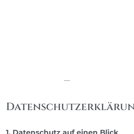
Datenschutzerkläru
1. Datenschutz auf einen Blick