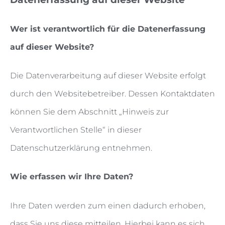
Wer ist verantwortlich für die Datenerfassung
auf dieser Website?
Die Datenverarbeitung auf dieser Website erfolgt
durch den Websitebetreiber. Dessen Kontaktdaten
können Sie dem Abschnitt „Hinweis zur
Verantwortlichen Stelle“ in dieser
Datenschutzerklärung entnehmen.
Wie erfassen wir Ihre Daten?
Ihre Daten werden zum einen dadurch erhoben,
dass Sie uns diese mitteilen. Hierbei kann es sich