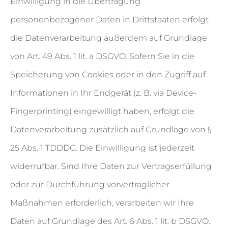
Einwilligung in die Übertragung
personenbezogener Daten in Drittstaaten erfolgt
die Datenverarbeitung außerdem auf Grundlage
von Art. 49 Abs. 1 lit. a DSGVO. Sofern Sie in die
Speicherung von Cookies oder in den Zugriff auf
Informationen in Ihr Endgerät (z. B. via Device-
Fingerprinting) eingewilligt haben, erfolgt die
Datenverarbeitung zusätzlich auf Grundlage von §
25 Abs. 1 TDDDG. Die Einwilligung ist jederzeit
widerrufbar. Sind Ihre Daten zur Vertragserfüllung
oder zur Durchführung vorvertraglicher
Maßnahmen erforderlich, verarbeiten wir Ihre
Daten auf Grundlage des Art. 6 Abs. 1 lit. b DSGVO.