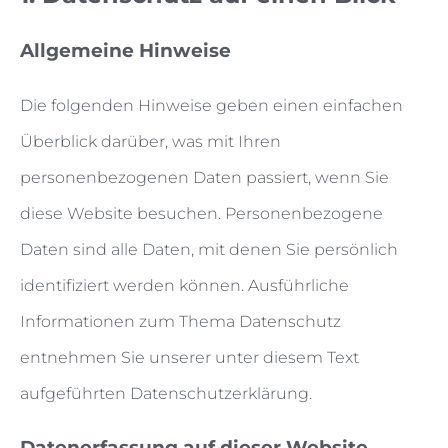
Allgemeine Hinweise
Die folgenden Hinweise geben einen einfachen
Überblick darüber, was mit Ihren
personenbezogenen Daten passiert, wenn Sie
diese Website besuchen. Personenbezogene
Daten sind alle Daten, mit denen Sie persönlich
identifiziert werden können. Ausführliche
Informationen zum Thema Datenschutz
entnehmen Sie unserer unter diesem Text
aufgeführten Datenschutzerklärung.
Datenerfassung auf dieser Website