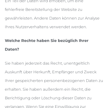
Ein Teil der Daten wird erhoben, um eine
fehlerfreie Bereitstellung der Website zu
gewährleisten. Andere Daten können zur Analyse
Ihres Nutzerverhaltens verwendet werden.
Welche Rechte haben Sie bezüglich Ihrer
Daten?
Sie haben jederzeit das Recht, unentgeltlich
Auskunft über Herkunft, Empfänger und Zweck
Ihrer gespeicherten personenbezogenen Daten zu
erhalten. Sie haben außerdem ein Recht, die
Berichtigung oder Löschung dieser Daten zu
verlangen. Wenn Sie eine Einwilligung zur