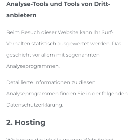
Analyse-Tools und Tools von Dritt­
anbietern
Beim Besuch dieser Website kann Ihr Surf-
Verhalten statistisch ausgewertet werden. Das
geschieht vor allem mit sogenannten
Analyseprogrammen.
Detaillierte Informationen zu diesen
Analyseprogrammen finden Sie in der folgenden
Datenschutzerklärung.
2. Hosting
Wir hosten die Inhalte unserer Website bei