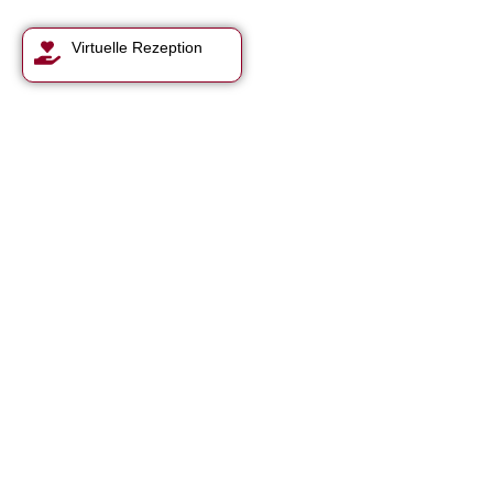
Virtuelle Rezeption